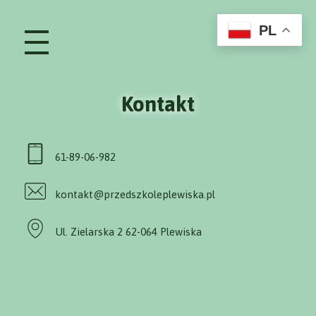
PL
Kontakt
61-89-06-982
kontakt@przedszkoleplewiska.pl
Ul. Zielarska 2 62-064 Plewiska