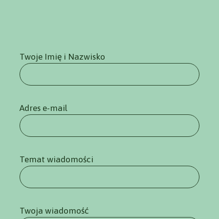
Twoje Imię i Nazwisko
Adres e-mail
Temat wiadomości
Twoja wiadomość