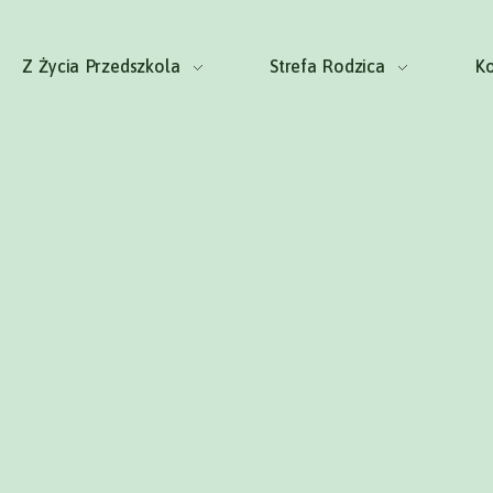
Z Życia Przedszkola
Strefa Rodzica
Ko