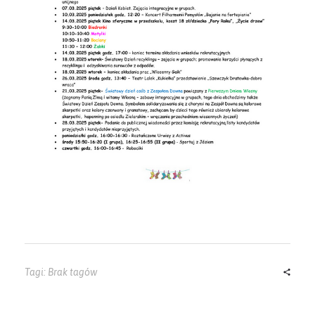
Tagi: Brak tagów