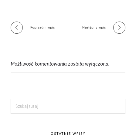
Poprzedni wpis
Następny wpis
Możliwość komentowania została wyłączona.
OSTATNIE WPISY