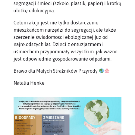
segregacji śmieci (szkoło, plastik, papier) i krótką
ulotkę edukacyjną.
Celem akcji jest nie tylko dostarczenie
mieszkańcom narzędzi do segregacji, ale także
szerzenie świadomości ekologicznej już od
najmłodszych lat. Dzieci z entuzjazmem i
uśmiechem przypomniały wszystkim, jak ważne
jest odpowiednie gospodarowanie odpadami.
Brawo dla Małych Strażników Przyrody
Natalia Henke