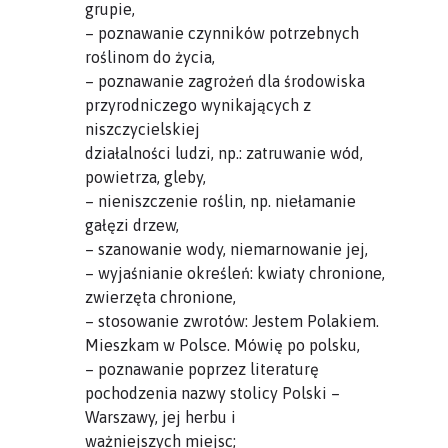
grupie,
– poznawanie czynników potrzebnych
roślinom do życia,
– poznawanie zagrożeń dla środowiska
przyrodniczego wynikających z
niszczycielskiej
działalności ludzi, np.: zatruwanie wód,
powietrza, gleby,
– nieniszczenie roślin, np. niełamanie
gałęzi drzew,
– szanowanie wody, niemarnowanie jej,
– wyjaśnianie określeń: kwiaty chronione,
zwierzęta chronione,
– stosowanie zwrotów: Jestem Polakiem.
Mieszkam w Polsce. Mówię po polsku,
– poznawanie poprzez literaturę
pochodzenia nazwy stolicy Polski –
Warszawy, jej herbu i
ważniejszych miejsc;