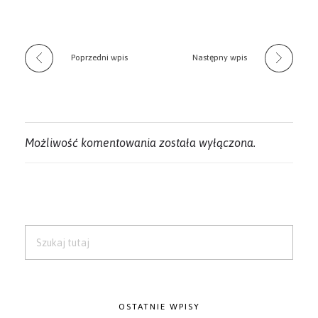
Poprzedni wpis
Następny wpis
Możliwość komentowania została wyłączona.
OSTATNIE WPISY